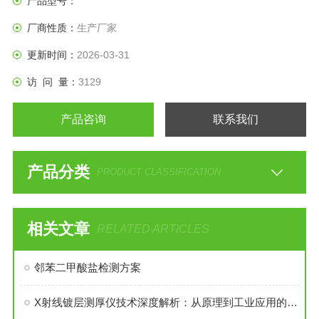
产品型号：
厂商性质：
生产厂家
更新时间：
2026-03-31
访 问 量：
3129
产品咨询
联系我们
产品分类
PRODUCT CLASSIFICATION
相关文章
RELATED ARTICLES
邻苯二甲酸盐检测方案
X射线镀层测厚仪技术深度解析：从原理到工业应用的全面探索