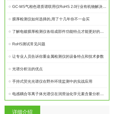
GC-MS气相色谱质谱联用仪RoHS 2.0行业有机物解决方案
膜厚检测仪如何选择的,用了十几年你不一会买
了解电镀膜厚检测仪各组成部件功能特点才能更好的使用它
RoHS测试常见问题
让专业人员告诉你重金属检测仪的设备特点和技术参数
光谱分析法的优点
手持式荧光光谱仪在野外环境监测中的实战应用
电感耦合等离子体光谱仪在润滑油化学元素含量分析中的应用
详细介绍