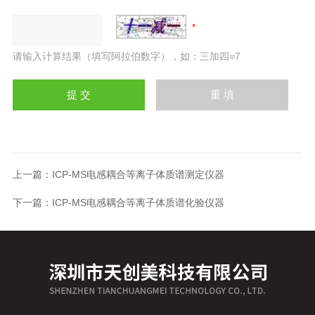
请输入计算结果（填写阿拉伯数字），如：三加四=7
上一篇：
ICP-MS电感耦合等离子体质谱测定仪器
下一篇：
ICP-MS电感耦合等离子体质谱化验仪器