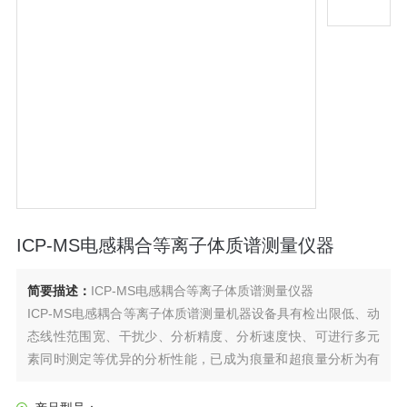
ICP-MS电感耦合等离子体质谱测量仪器
简要描述：
ICP-MS电感耦合等离子体质谱测量仪器
ICP-MS电感耦合等离子体质谱测量机器设备具有检出限低、动
态线性范围宽、干扰少、分析精度、分析速度快、可进行多元
素同时测定等优异的分析性能，已成为痕量和超痕量分析为有
效的分析手段之一。