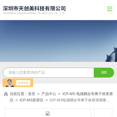
当前位置：
首页
>
产品中心
>
ICP-MS 电感耦合等离子体质谱
仪
>
ICP-MS质谱仪
>
ICP-MS电感耦合等离子体质谱测量仪
器