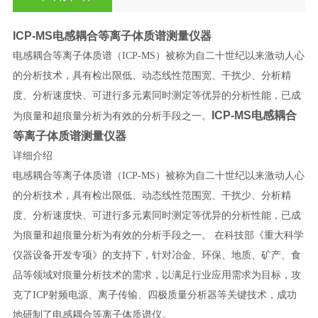
ICP-MS电感耦合等离子体质谱测量仪器
电感耦合等离子体质谱（ICP-MS）被称为自二十世纪以来激动人心
的分析技术，具有检出限低、动态线性范围宽、干扰少、分析精
度、分析速度快、可进行多元素同时测定等优异的分析性能，已成
ICP-MS电感耦合
为痕量和超痕量分析为有效的分析手段之一。
等离子体质谱测量仪器
详细介绍
电感耦合等离子体质谱（ICP-MS）被称为自二十世纪以来激动人心
的分析技术，具有检出限低、动态线性范围宽、干扰少、分析精
度、分析速度快、可进行多元素同时测定等优异的分析性能，已成
为痕量和超痕量分析为有效的分析手段之一。 在科技部《重大科学
仪器设备开发专项》的支持下，针对冶金、环保、地质、矿产、食
品等领域对痕量分析技术的需求，以满足行业应用需求为目标，攻
克了ICP射频电源、离子传输、四极质量分析器等关键技术，成功
地研制了电感耦合等离子体质谱仪。