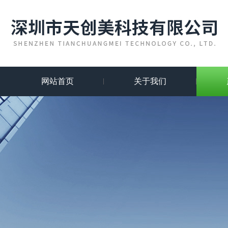
网站首页
关于我们