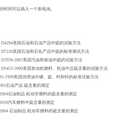
秒的时间可以插入一个新电池。
TM D4294美国石油和石油产品中硫的试验方法
TM D7220美国石油和石化产品中硫的标准测试方法
TM D7039-2007美国汽油和柴油中硫的试验方法
TM D5453-2009美国发动机燃料、机油中总硫含量的试验方法
6481-1999美国润滑油中磷、硫、钙和锌的标准试验方法
4-2003石油产品 硫含量的测定
2004
石油制品.机动车燃料的硫含量的测定
032-2010汽车燃料中硫含量的测定
-2004
石油制品.机动车燃料的硫含量的测定