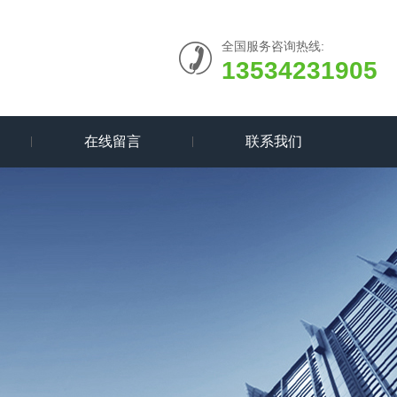
全国服务咨询热线:
13534231905
在线留言
联系我们