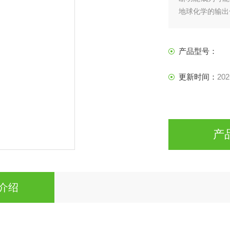
地球化学的输出
产品型号：
更新时间：
202
产
介绍