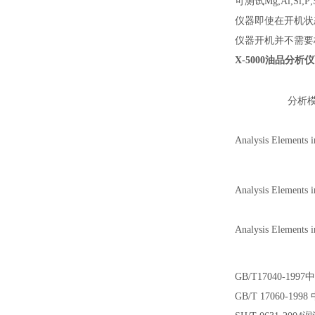
可测试Mg;Al;Si
仪器即使在开机状
仪器开机并不需要
X-5000
油品分析仪
分析
Analysis Elements
Analysis Elements
Analysis Elements
GB/T17040-
GB/T 17060-