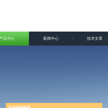
产品中心
新闻中心
技术文章