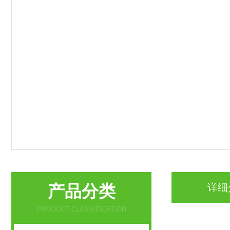
产品分类
详细
PRODUCT CLASSIFICATION