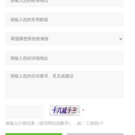
请输入计算结果（填写阿拉伯数字），如：三加四=7