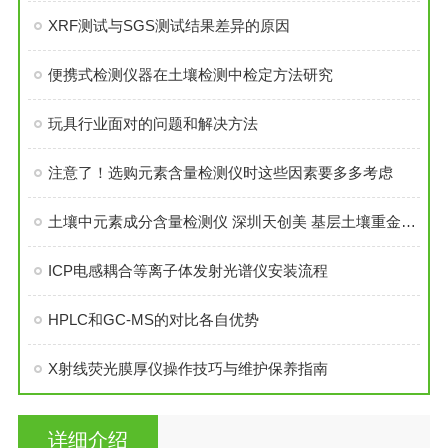
XRF测试与SGS测试结果差异的原因
便携式检测仪器在土壤检测中检定方法研究
玩具行业面对的问题和解决方法
注意了！选购元素含量检测仪时这些因素要多多考虑
土壤中元素成分含量检测仪 深圳天创美 基层土壤重金属多元素检测设备
ICP电感耦合等离子体发射光谱仪安装流程
HPLC和GC-MS的对比各自优势
X射线荧光膜厚仪操作技巧与维护保养指南
详细介绍