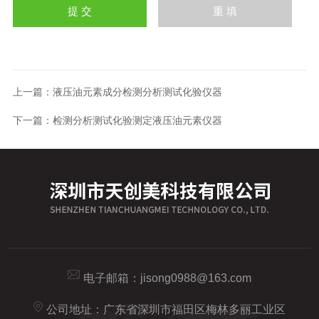
上一篇：
液压油元素成分检测分析测试化验仪器
下一篇：
检测分析测试化验测定液压油元素仪器
电子邮箱：
jisong0988@163.com
公司地址：广东省深圳市福田区梅林多丽工业区