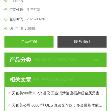
产品型号：
厂商性质：
生产厂家
更新时间：
2026-03-30
访 问 量：
2585
产品咨询
联系我们
产品分类
PRODUCT CLASSIFICATION
相关文章
RELATED ARTICLES
天创美900型ICP光谱仪 工业润滑油磨损杂质金属元素分析设备
天创美公司 6000 型 OES 直读光谱仪：多金属基体成分快速精准检测方案