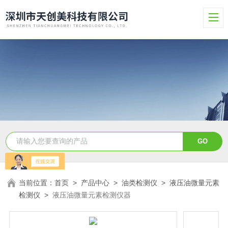
当前位置：
首页
>
产品中心
>
油类检测仪
>
液压油微量元素
检测仪
>
液压油微量元素检测仪器