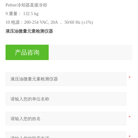
Peltier冷却器直接冷却
9
.重量： 132.5 kg
1
0
.电源：200-254 VAC, 20A ， 50/60 Hz (±1%)
液压油微量元素检测仪器
产品咨询