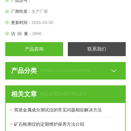
产品型号：
厂商性质：
生产厂家
更新时间：
2026-03-30
访 问 量：
3800
产品咨询
联系我们
产品分类
PRODUCT CLASSIFICATION
相关文章
RELATED ARTICLES
简述金属成分测试仪的常见问题相应解决方法
矿石检测仪的定期维护保养方法介绍