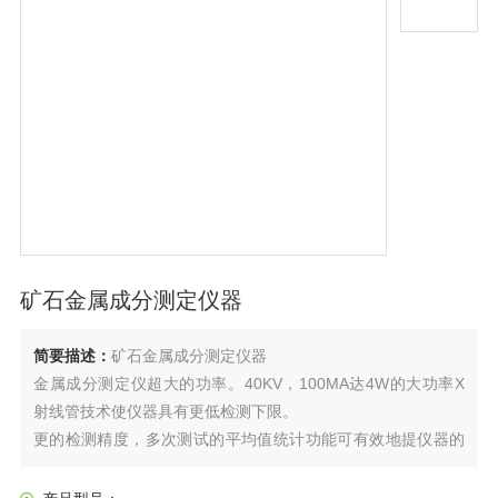
矿石金属成分测定仪器
简要描述：
矿石金属成分测定仪器
金属成分测定仪超大的功率。40KV，100MA达4W的大功率X
射线管技术使仪器具有更低检测下限。
更的检测精度，多次测试的平均值统计功能可有效地提仪器的
检测精度。