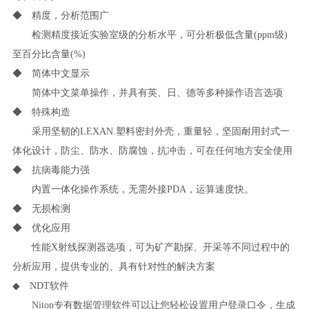
◆ 精度，分析范围广
检测精度接近实验室级的分析水平，可分析极低含量(ppm级)
至百分比含量(%)
◆ 简体中文显示
简体中文菜单操作，并具有英、日、德等多种操作语言选项
◆ 特殊构造
采用坚韧的LEXAN.塑料密封外壳，重量轻，坚固耐用封式一
体化设计，防尘、防水、防腐蚀，抗冲击，可在任何地方安全使用
◆ 抗病毒能力强
内置一体化操作系统，无需外接PDA，运算速度快。
◆ 无损检测
◆ 优化应用
性能X射线探测器选项，可为矿产勘探、开采等不同过程中的
分析应用，提供专业的、具有针对性的解决方案
◆ NDT软件
Niton专有数据管理软件可以让您轻松设置用户登录口令，生成