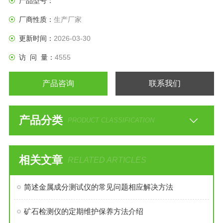
产品型号：
厂商性质：
生产厂家
更新时间：
2026-03-30
访 问 量：
4555
产品咨询
联系我们
产品分类
PRODUCT CLASSIFICATION
相关文章
RELATED ARTICLES
简述金属成分测试仪的常见问题相应解决方法
矿石检测仪的定期维护保养方法介绍