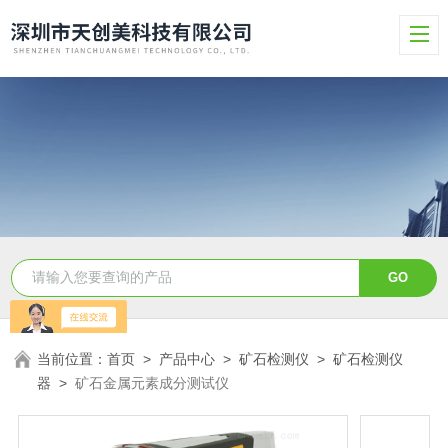
当前位置：
首页
>
产品中心
>
矿石检测仪
>
矿石检测仪
器
>
矿石金属元素成分测试仪