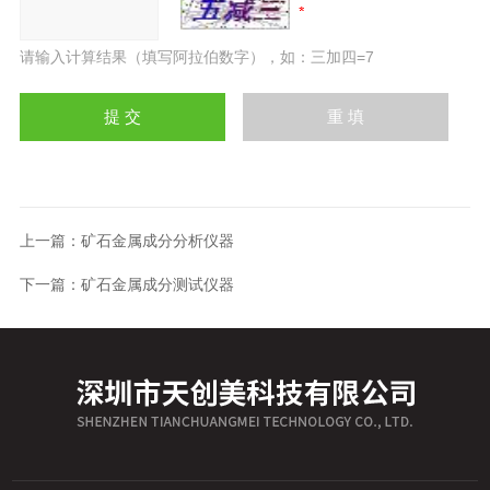
请输入计算结果（填写阿拉伯数字），如：三加四=7
上一篇：
矿石金属成分分析仪器
下一篇：
矿石金属成分测试仪器