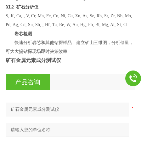
XL2 矿石分析仪
S, K, Ca, , V, Cr, Mn, Fe, Co, Ni, Cu, Zn, As, Se, Rb, Sr, Zr, Nb, Mo,
Pd, Ag, Cd, Sn, Sb, , Hf, Ta, Re, W, Au, Hg, Pb, Bi, Mg, Al, Si, Cl
岩芯检测
快速分析岩芯和其他钻探样品，建立矿山三维图，分析储量，
可大大提钻探现场即时决策效率
矿石金属元素成分测试仪
产品咨询