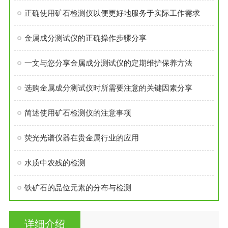
正确使用矿石检测仪以便更好地服务于实际工作需求
金属成分测试仪的正确操作步骤分享
一文与您分享金属成分测试仪的定期维护保养方法
选购金属成分测试仪时所需要注意的关键因素分享
简述使用矿石检测仪的注意事项
荧光光谱仪器在贵金属行业的应用
水质中农残的检测
铁矿石的品位元素的分布与检测
详细介绍