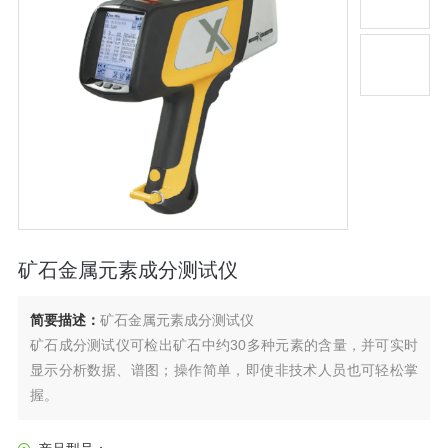
矿石金属元素成分测试仪
简要描述：
矿石金属元素成分测试仪
矿石成分测试仪可检出矿石中约30多种元素的含量，并可实时
显示分析数据、谱图；操作简单，即使非技术人员也可轻松掌
握。