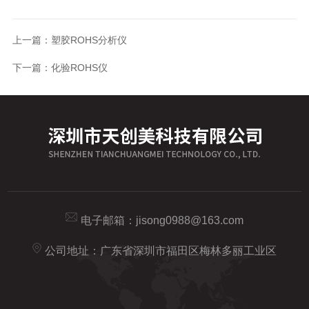
上一篇：
塑胶ROHS分析仪
下一篇：
化验ROHS仪
电子邮箱：
jisong0988@163.com
公司地址：广东省深圳市福田区梅林多丽工业区