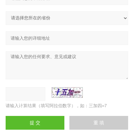
请输入计算结果（填写阿拉伯数字），如：三加四=7