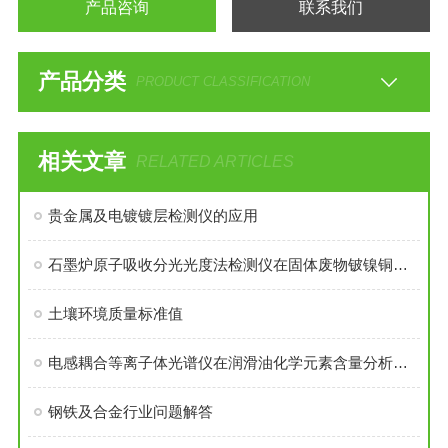
产品咨询
联系我们
产品分类
PRODUCT CLASSIFICATION
相关文章
RELATED ARTICLES
贵金属及电镀镀层检测仪的应用
石墨炉原子吸收分光光度法检测仪在固体废物铍镍铜和钼测定中的应用
土壤环境质量标准值
电感耦合等离子体光谱仪在润滑油化学元素含量分析中的应用
钢铁及合金行业问题解答