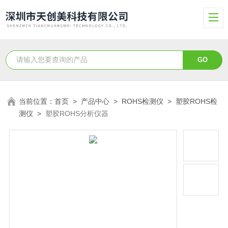
当前位置：
首页
>
产品中心
>
ROHS检测仪
>
塑胶ROHS检
测仪
>
塑胶ROHS分析仪器