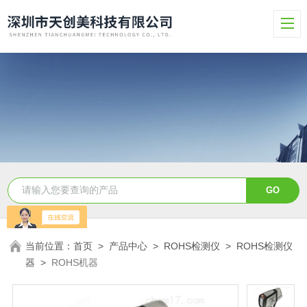
当前位置：
首页
>
产品中心
>
ROHS检测仪
>
ROHS检测仪
器
>
ROHS机器