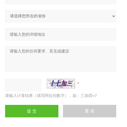
请输入计算结果（填写阿拉伯数字），如：三加四=7