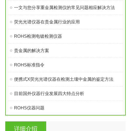
一文与您分享重金属检测仪的常见问题相应解决方法
荧光光谱仪器在贵金属行业的应用
ROHS检测电镀检测仪器
贵金属的解决方案
ROHS标准指令
便携式X荧光光谱仪器在检测土壤中金属的鉴定方法
目前国外仪器行业发展四大特点分析
ROHS仪器问题
详细介绍