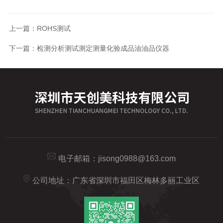
上一篇：
ROHS测试
下一篇：
检测分析测试测定测量化验成品油油品仪器
电子邮箱：
jisong0988@163.com
公司地址：广东省深圳市福田区梅林多丽工业区