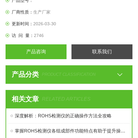
产品型号：
厂商性质：
生产厂家
更新时间：
2026-03-30
访 问 量：
2746
产品咨询
联系我们
产品分类
PRODUCT CLASSIFICATION
相关文章
RELATED ARTICLES
深度解析：ROHS检测仪的正确操作方法全攻略
掌握ROHS检测仪各组成部件功能特点有助于提升操作效率与数据可靠性