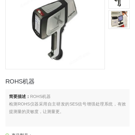
ROHS机器
简要描述：
ROHS机器
检测ROHS仪器采用自主研发的SES信号增强处理系统，有效
提测量的灵敏度，让测量更。