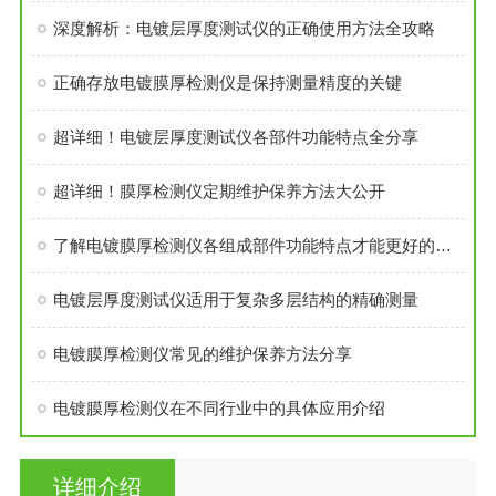
深度解析：电镀层厚度测试仪的正确使用方法全攻略
正确存放电镀膜厚检测仪是保持测量精度的关键
超详细！电镀层厚度测试仪各部件功能特点全分享
超详细！膜厚检测仪定期维护保养方法大公开
了解电镀膜厚检测仪各组成部件功能特点才能更好的使用它
电镀层厚度测试仪适用于复杂多层结构的精确测量
电镀膜厚检测仪常见的维护保养方法分享
电镀膜厚检测仪在不同行业中的具体应用介绍
详细介绍