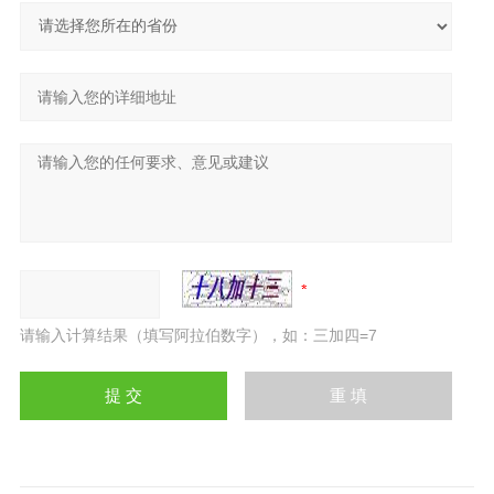
请输入计算结果（填写阿拉伯数字），如：三加四=7