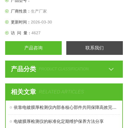
产品型号：
厂商性质：
生产厂家
更新时间：
2026-03-30
访 问 量：
4627
产品咨询
联系我们
产品分类
PRODUCT CLASSIFICATION
相关文章
RELATED ARTICLES
依靠电镀膜厚检测仪内部各核心部件共同保障高效完成镀层检测作业
电镀膜厚检测仪的标准化定期维护保养方法分享