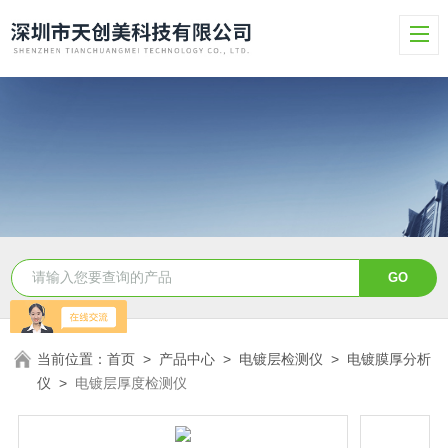
当前位置：
首页
>
产品中心
>
电镀层检测仪
>
电镀膜厚分析
仪
>
电镀层厚度检测仪