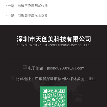
上一篇：
电镀层膜厚测试仪器
下一篇：
电镀层厚度检测仪器
电子邮箱：
jisong0988@163.com
公司地址：广东省深圳市福田区梅林多丽工业区