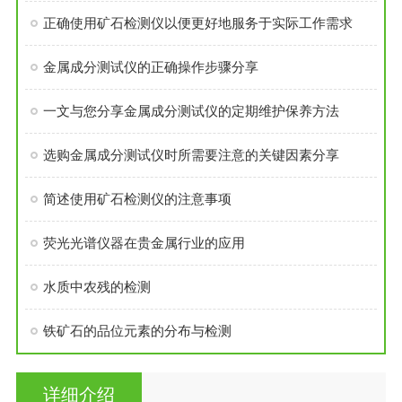
正确使用矿石检测仪以便更好地服务于实际工作需求
金属成分测试仪的正确操作步骤分享
一文与您分享金属成分测试仪的定期维护保养方法
选购金属成分测试仪时所需要注意的关键因素分享
简述使用矿石检测仪的注意事项
荧光光谱仪器在贵金属行业的应用
水质中农残的检测
铁矿石的品位元素的分布与检测
详细介绍