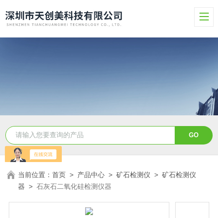
当前位置：
首页
>
产品中心
>
矿石检测仪
>
矿石检测仪
器
>
石灰石二氧化硅检测仪器