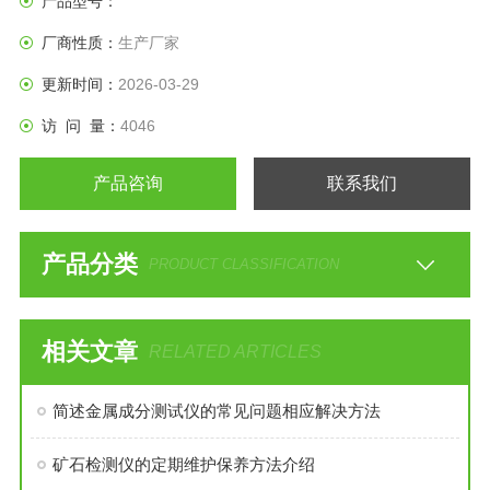
产品型号：
厂商性质：
生产厂家
更新时间：
2026-03-29
访 问 量：
4046
产品咨询
联系我们
产品分类
PRODUCT CLASSIFICATION
相关文章
RELATED ARTICLES
简述金属成分测试仪的常见问题相应解决方法
矿石检测仪的定期维护保养方法介绍