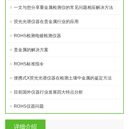
一文与您分享重金属检测仪的常见问题相应解决方法
荧光光谱仪器在贵金属行业的应用
ROHS检测电镀检测仪器
贵金属的解决方案
ROHS标准指令
便携式X荧光光谱仪器在检测土壤中金属的鉴定方法
目前国外仪器行业发展四大特点分析
ROHS仪器问题
详细介绍