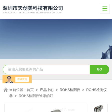
当前位置：
首页
>
产品中心
>
ROHS检测仪
>
ROHS检测仪
器
>
ROHS检测仪谁家的好