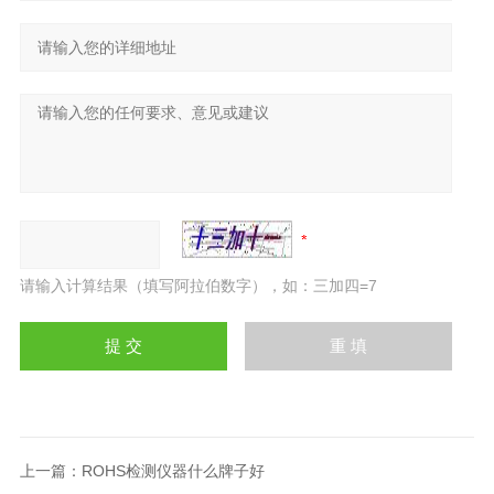
请输入计算结果（填写阿拉伯数字），如：三加四=7
上一篇：
ROHS检测仪器什么牌子好