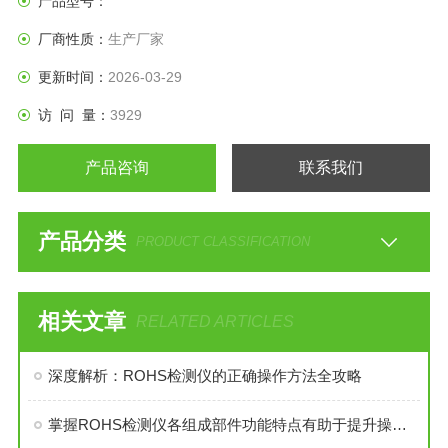
产品型号：
厂商性质：
生产厂家
更新时间：
2026-03-29
访 问 量：
3929
产品咨询
联系我们
产品分类
PRODUCT CLASSIFICATION
相关文章
RELATED ARTICLES
深度解析：ROHS检测仪的正确操作方法全攻略
掌握ROHS检测仪各组成部件功能特点有助于提升操作效率与数据可靠性