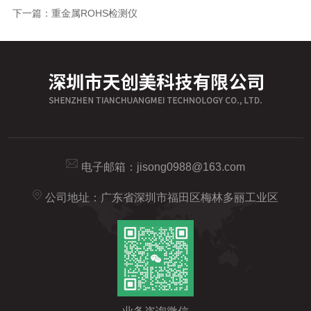
下一篇：
重金属ROHS检测仪
电子邮箱：
jisong0988@163.com
公司地址：广东省深圳市福田区梅林多丽工业区