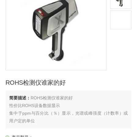
ROHS检测仪谁家的好
简要描述：
ROHS检测仪谁家的好
性价比ROHS设备数据显示
集中于ppm与百分比（％）显示，光谱或峰强度（计数率）或
用户定的单位