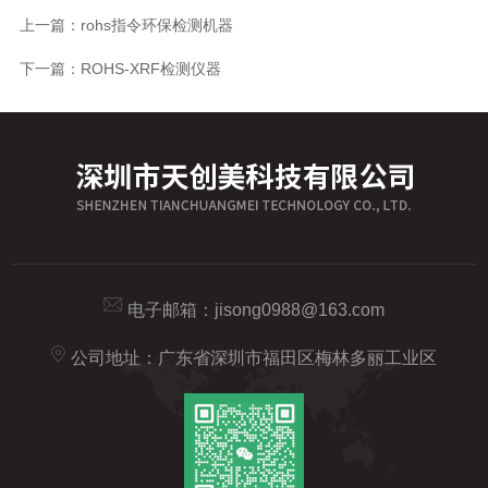
上一篇：
rohs指令环保检测机器
下一篇：
ROHS-XRF检测仪器
电子邮箱：
jisong0988@163.com
公司地址：广东省深圳市福田区梅林多丽工业区