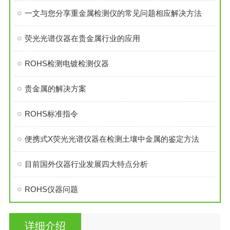
一文与您分享重金属检测仪的常见问题相应解决方法
荧光光谱仪器在贵金属行业的应用
ROHS检测电镀检测仪器
贵金属的解决方案
ROHS标准指令
便携式X荧光光谱仪器在检测土壤中金属的鉴定方法
目前国外仪器行业发展四大特点分析
ROHS仪器问题
详细介绍