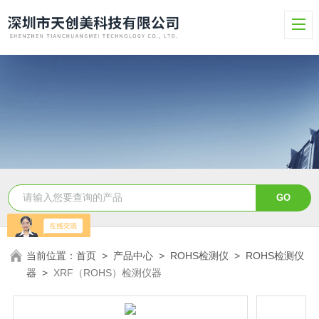
当前位置：
首页
>
产品中心
>
ROHS检测仪
>
ROHS检测仪
器
>
XRF（ROHS）检测仪器