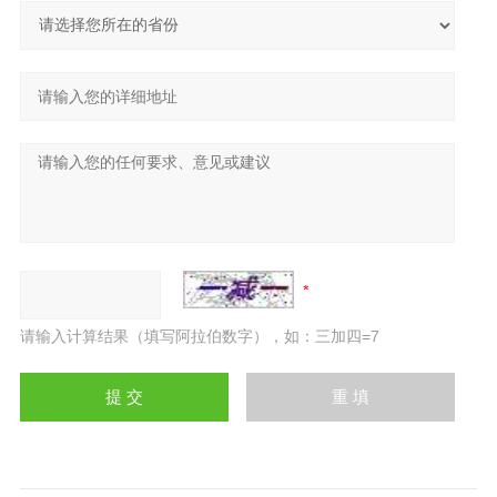
请输入计算结果（填写阿拉伯数字），如：三加四=7