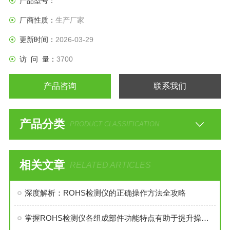
产品型号：
厂商性质：
生产厂家
更新时间：
2026-03-29
访 问 量：
3700
产品咨询
联系我们
产品分类
PRODUCT CLASSIFICATION
相关文章
RELATED ARTICLES
深度解析：ROHS检测仪的正确操作方法全攻略
掌握ROHS检测仪各组成部件功能特点有助于提升操作效率与数据可靠性