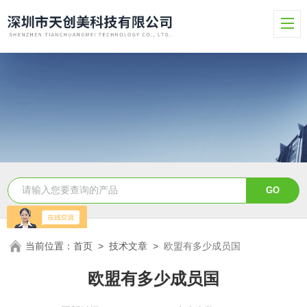
当前位置：
首页
>
技术文章
>
欧盟有多少成员国
欧盟有多少成员国