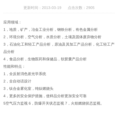
更新时间：2013-03-19 点击次数：2905
应用领域：
1，地质，矿产，冶金工业分析，钢铁分析，有色金属分析
2，环境分析，空气分析，水质分析，土壤及固体废弃物分析
3，石油化工和轻工产品分析，原油及其加工产品分析，化工轻工产
品分析
4，食品分析，生物医药和保健品，软胶囊产品分析
性能和特点：
1，全反射消色差光学系统
2，全自动话设计
3，钛合金雾化室，纯钛燃烧头
4，更多的安全保护措施，使样品分析更加安全可靠
5空气压力监视 6，防爆开关状态监视 7，火焰燃烧状态监视。