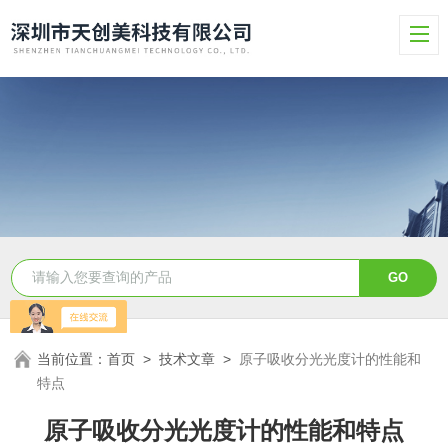
当前位置：
首页
>
技术文章
>
原子吸收分光光度计的性能和
特点
原子吸收分光光度计的性能和特点