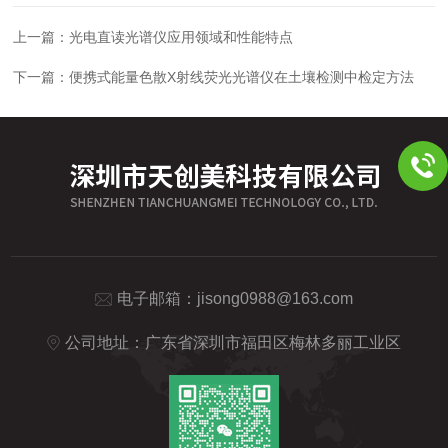
上一篇：
光电直读光谱仪应用领域和性能特点
下一篇：
便携式能量色散X射线荧光光谱仪在土壤检测中检定方法
电子邮箱：
jisong0988@163.com
公司地址：广东省深圳市福田区梅林多丽工业区