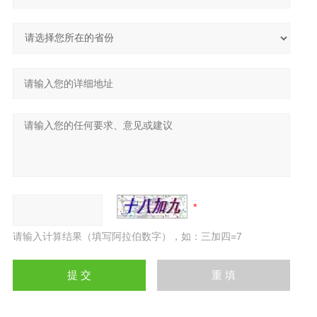
请输入计算结果（填写阿拉伯数字），如：三加四=7