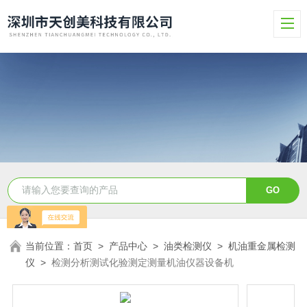
当前位置：
首页
>
产品中心
>
油类检测仪
>
机油重金属检测
仪
>
检测分析测试化验测定测量机油仪器设备机