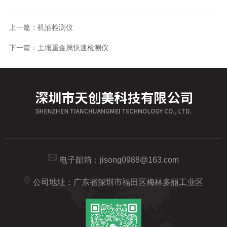
上一篇：
机油检测仪
下一篇：
土壤重金属快速检测仪
电子邮箱：
jisong0988@163.com
公司地址：广东省深圳市福田区梅林多丽工业区