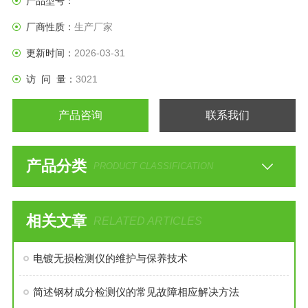
产品型号：
厂商性质：
生产厂家
更新时间：
2026-03-31
访 问 量：
3021
产品咨询
联系我们
产品分类
PRODUCT CLASSIFICATION
相关文章
RELATED ARTICLES
电镀无损检测仪的维护与保养技术
简述钢材成分检测仪的常见故障相应解决方法