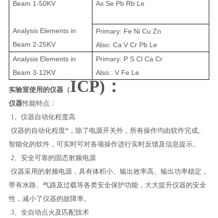
Beam 1-50KV
As Se Pb Rb Le
Analysis Elements in
Primary: Fe Ni Cu Zn
Beam 2-25KV
Also: Ca V Cr Pb Le
Analysis Elements in
Primary: P S Cl Ca Cr
Beam 3-12KV
Also : V Fe Le
ICP)：
实验室使用的仪器（
仪器
性能特点：
1、
仪器自动化程度高
仪器的自动化程度*，除了电源开关外，所有操作均由软件完成。
智能化的软件，可实时可对各项操作进行实时反馈及信息提示。
2、
安全可靠的固态射频电源
仪器采用的射频电源，具有体积小、输出效率高、输出功率稳定，
带有水路、气路及过载等各类安全保护功能，大大提升仪器的安全
性，减小了仪器的故障率。
3、全自动点火及匹配技术