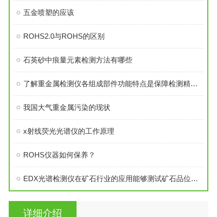
五金喷塑的应该
ROHS2.0与ROHS的区别
石英砂中痕量元素检测方法有哪些
了解重金属检测仪各组成部件功能特点是保障检测精度与效能的基础
我国大气重金属污染的现状
x射线荧光光谱仪的工作原理
ROHS仪器如何保养？
EDX光谱检测仪在矿石行业的应用能够测试矿石品位是多少
详细介绍